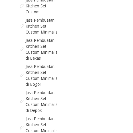
Jasa Pembuatan
Kitchen Set
Custom
Jasa Pembuatan
Kitchen Set
Custom Minimalis
Jasa Pembuatan
Kitchen Set
Custom Minimalis
di Bekasi
Jasa Pembuatan
Kitchen Set
Custom Minimalis
di Bogor
Jasa Pembuatan
Kitchen Set
Custom Minimalis
di Depok
Jasa Pembuatan
Kitchen Set
Custom Minimalis