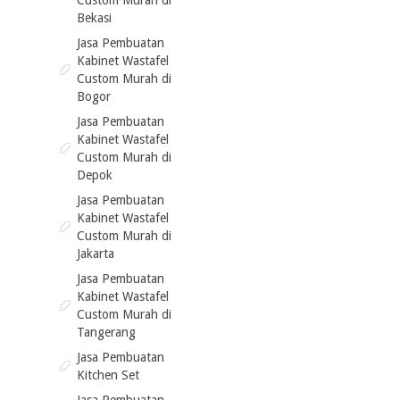
Custom Murah di
Bekasi
Jasa Pembuatan
Kabinet Wastafel
Custom Murah di
Bogor
Jasa Pembuatan
Kabinet Wastafel
Custom Murah di
Depok
Jasa Pembuatan
Kabinet Wastafel
Custom Murah di
Jakarta
Jasa Pembuatan
Kabinet Wastafel
Custom Murah di
Tangerang
Jasa Pembuatan
Kitchen Set