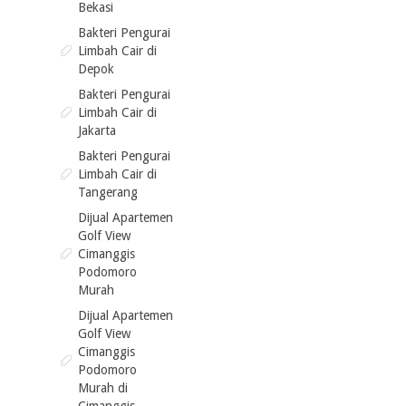
Bekasi
Bakteri Pengurai
Limbah Cair di
Depok
Bakteri Pengurai
Limbah Cair di
Jakarta
Bakteri Pengurai
Limbah Cair di
Tangerang
Dijual Apartemen
Golf View
Cimanggis
Podomoro
Murah
Dijual Apartemen
Golf View
Cimanggis
Podomoro
Murah di