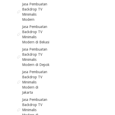
Jasa Pembuatan
Backdrop TV
Minimalis
Modern
Jasa Pembuatan
Backdrop TV
Minimalis
Modern di Bekasi
Jasa Pembuatan
Backdrop TV
Minimalis
Modern di Depok
Jasa Pembuatan
Backdrop TV
Minimalis
Modern di
Jakarta
Jasa Pembuatan
Backdrop TV
Minimalis