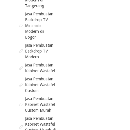
Modern di
Tangerang
Jasa Pembuatan
Backdrop TV
Minimalis
Modern dii
Bogor
Jasa Pembuatan
Backdrop TV
Modern
Jasa Pembuatan
Kabinet Wastafel
Jasa Pembuatan
Kabinet Wastafel
Custom
Jasa Pembuatan
Kabinet Wastafel
Custom Murah
Jasa Pembuatan
Kabinet Wastafel