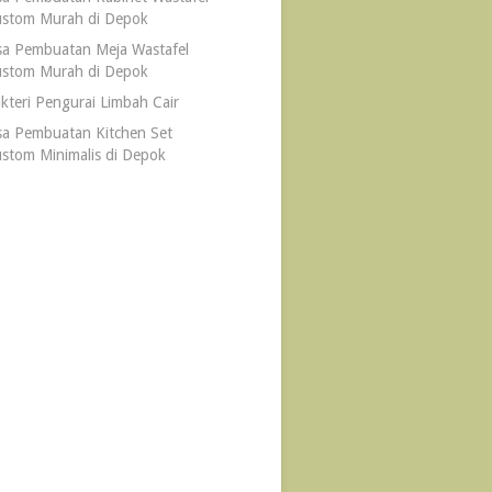
stom Murah di Depok
sa Pembuatan Meja Wastafel
stom Murah di Depok
kteri Pengurai Limbah Cair
sa Pembuatan Kitchen Set
stom Minimalis di Depok