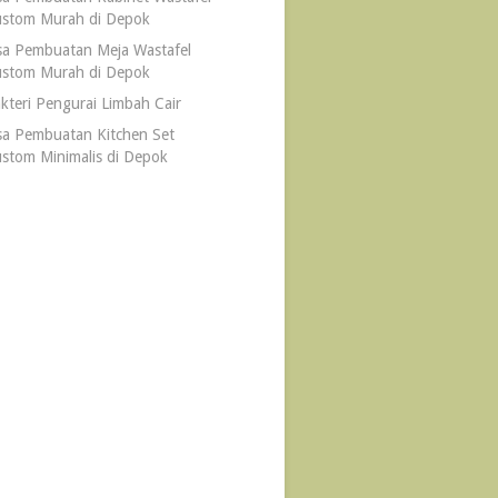
stom Murah di Depok
sa Pembuatan Meja Wastafel
stom Murah di Depok
kteri Pengurai Limbah Cair
sa Pembuatan Kitchen Set
stom Minimalis di Depok