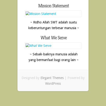
Mission Statement
~ Ridho Allah SWT adalah suatu
keberuntungan terbesar manusia ~
What We Serve
~ Sebaik-baiknya manusia adalah
yang bermanfaat bagi orang lain ~
Designed by
Elegant Themes
| Powered by
WordPress