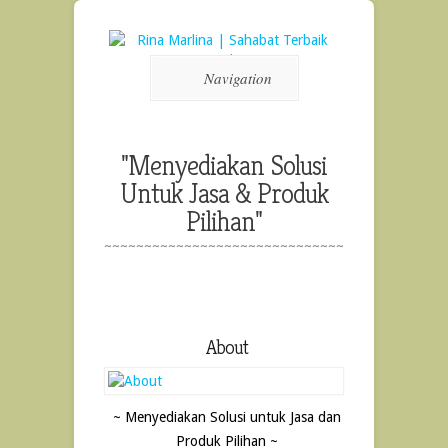
Navigation
"Menyediakan Solusi
Untuk Jasa & Produk
Pilihan"
~~~~~~~~~~~~~~~~~~~~~~~~~~~~~~
About
~ Menyediakan Solusi untuk Jasa dan
Produk Pilihan ~