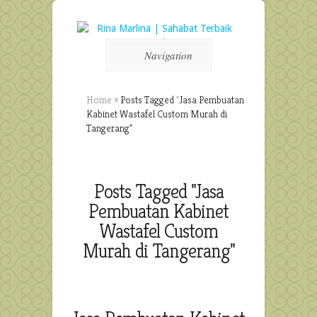
Navigation
Home
»
Posts Tagged
"
Jasa Pembuatan
Kabinet Wastafel Custom Murah di
Tangerang"
Posts Tagged "Jasa
Pembuatan Kabinet
Wastafel Custom
Murah di Tangerang"